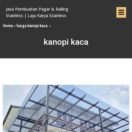
Jasa Pembuatan Pagar & Railing
Stainless | Laju Karya Stainless
Home
»
harga kanopi kaca
»
kanopi kaca