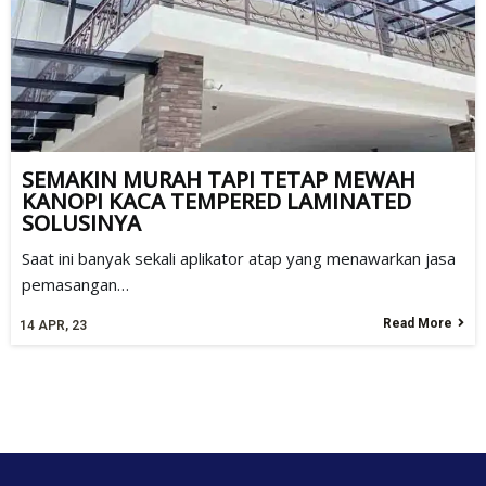
SEMAKIN MURAH TAPI TETAP MEWAH
KANOPI KACA TEMPERED LAMINATED
SOLUSINYA
Saat ini banyak sekali aplikator atap yang menawarkan jasa
pemasangan…
Read More
14
APR, 23