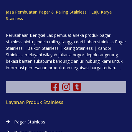
Jasa Pembuatan Pagar & Railing Stainless | Laju Karya
Stainless
Perusahaan Bengkel Las pembuat aneka produk pagar
stainless pintu jendela railing tangga dari bahan stainless Pagar
Stainless | Balkon Stainless | Raling Stainless | Kanopi
Stainless. melayani wilayah jakarta bogor depok tangerang
bekasi banten sukabumi bandung cianjur. hubungi kami untuk
informasi pemesanan produk dan negoisasi harga terbaru .
Layanan Produk Stainless
Pagar Stainless