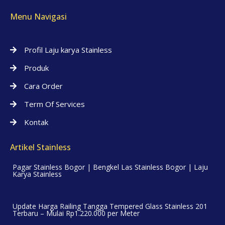
Menu Navigasi
Profil Laju karya Stainless
Produk
Cara Order
Term Of Services
Kontak
Artikel Stainless
Pagar Stainless Bogor | Bengkel Las Stainless Bogor | Laju
Karya Stainless
Update Harga Railing Tangga Tempered Glass Stainless 201
Terbaru – Mulai Rp1.220.000 per Meter