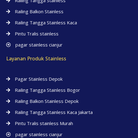
Railing Tangga Stainless
Railing Balkon Stainless
Railing Tangga Stainless Kaca
Pintu Tralis stainless
pagar stainless cianjur
Layanan Produk Stainless
Pagar Stainless Depok
Railing Tangga Stainless Bogor
Railing Balkon Stainless Depok
Railing Tangga Stainless Kaca Jakarta
Pintu Tralis stainless Murah
pagar stainless cianjur