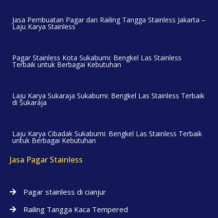
Jasa Pembuatan Pagar dan Railing Tangga Stainless Jakarta –
Laju Karya Stainless
Pagar Stainless Kota Sukabumi: Bengkel Las Stainless
Terbaik untuk Berbagai Kebutuhan
Laju Karya Sukaraja Sukabumi: Bengkel Las Stainless Terbaik
di Sukaraja
Laju Karya Cibadak Sukabumi: Bengkel Las Stainless Terbaik
untuk Berbagai Kebutuhan
Jasa Pagar Stainless
Pagar stainless di cianjur
Railing Tangga Kaca Tempered