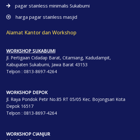
pagar stainless minimalis Sukabumi
harga pagar stainless masjid
Alamat Kantor dan Workshop
WORKSHOP SUKABUMI
Jl. Pertigaan Cidadap Barat, Citamiang, Kadudampit,
Kabupaten Sukabumi, Jawa Barat 43153
Telpon : 0813-8697-4264
WORKSHOP DEP
OK
Jl. Raya Pondok Petir No.85 RT 05/05 Kec. Bojongsari Kota
Depok 16517
Telpon : 0813-8697-4264
WORKSHOP CIANJUR