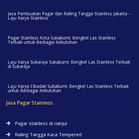
Jasa Pembuatan Pagar dan Railing Tangga Stainless Jakarta –
Laju Karya Stainless
Pagar Stainless Kota Sukabumi: Bengkel Las Stainless
Terbaik untuk Berbagai Kebutuhan
Laju Karya Sukaraja Sukabumi: Bengkel Las Stainless Terbaik
di Sukaraja
Laju Karya Cibadak Sukabumi: Bengkel Las Stainless Terbaik
untuk Berbagai Kebutuhan
Jasa Pagar Stainless
Pagar stainless di cianjur
Railing Tangga Kaca Tempered