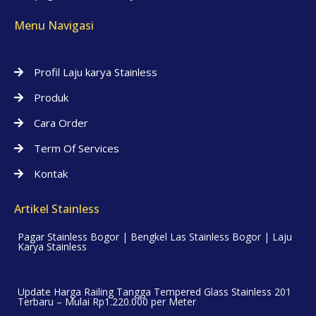
Menu Navigasi
Profil Laju karya Stainless
Produk
Cara Order
Term Of Services
Kontak
Artikel Stainless
Pagar Stainless Bogor | Bengkel Las Stainless Bogor | Laju
Karya Stainless
Update Harga Railing Tangga Tempered Glass Stainless 201
Terbaru – Mulai Rp1.220.000 per Meter