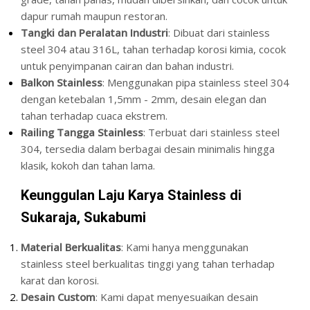
dapur rumah maupun restoran.
Tangki dan Peralatan Industri
: Dibuat dari stainless
steel 304 atau 316L, tahan terhadap korosi kimia, cocok
untuk penyimpanan cairan dan bahan industri.
Balkon Stainless
: Menggunakan pipa stainless steel 304
dengan ketebalan 1,5mm - 2mm, desain elegan dan
tahan terhadap cuaca ekstrem.
Railing Tangga Stainless
: Terbuat dari stainless steel
304, tersedia dalam berbagai desain minimalis hingga
klasik, kokoh dan tahan lama.
Keunggulan Laju Karya Stainless di
Sukaraja, Sukabumi
Material Berkualitas
: Kami hanya menggunakan
stainless steel berkualitas tinggi yang tahan terhadap
karat dan korosi.
Desain Custom
: Kami dapat menyesuaikan desain