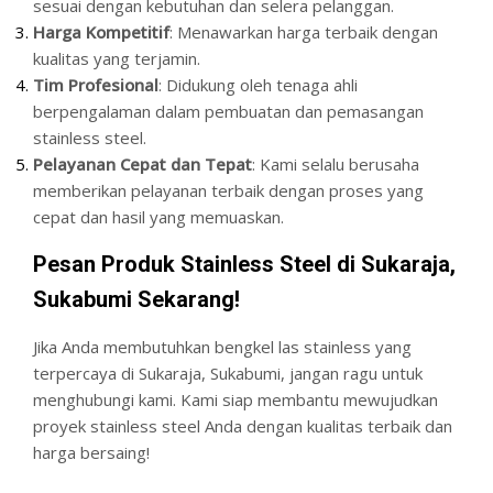
sesuai dengan kebutuhan dan selera pelanggan.
Harga Kompetitif
: Menawarkan harga terbaik dengan
kualitas yang terjamin.
Tim Profesional
: Didukung oleh tenaga ahli
berpengalaman dalam pembuatan dan pemasangan
stainless steel.
Pelayanan Cepat dan Tepat
: Kami selalu berusaha
memberikan pelayanan terbaik dengan proses yang
cepat dan hasil yang memuaskan.
Pesan Produk Stainless Steel di Sukaraja,
Sukabumi Sekarang!
Jika Anda membutuhkan bengkel las stainless yang
terpercaya di Sukaraja, Sukabumi, jangan ragu untuk
menghubungi kami. Kami siap membantu mewujudkan
proyek stainless steel Anda dengan kualitas terbaik dan
harga bersaing!