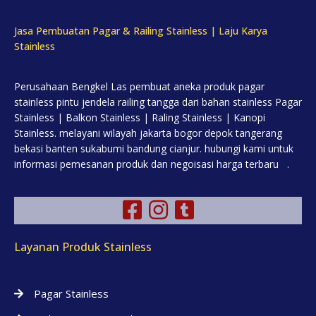
Jasa Pembuatan Pagar & Railing Stainless | Laju Karya
Stainless
Perusahaan Bengkel Las pembuat aneka produk pagar
stainless pintu jendela railing tangga dari bahan stainless Pagar
Stainless | Balkon Stainless | Raling Stainless | Kanopi
Stainless. melayani wilayah jakarta bogor depok tangerang
bekasi banten sukabumi bandung cianjur. hubungi kami untuk
informasi pemesanan produk dan negoisasi harga terbaru .
Layanan Produk Stainless
Pagar Stainless