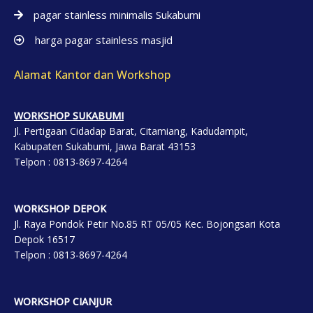
pagar stainless minimalis Sukabumi
harga pagar stainless masjid
Alamat Kantor dan Workshop
WORKSHOP SUKABUMI
Jl. Pertigaan Cidadap Barat, Citamiang, Kadudampit,
Kabupaten Sukabumi, Jawa Barat 43153
Telpon : 0813-8697-4264
WORKSHOP DEP
OK
Jl. Raya Pondok Petir No.85 RT 05/05 Kec. Bojongsari Kota
Depok 16517
Telpon : 0813-8697-4264
WORKSHOP CIANJUR