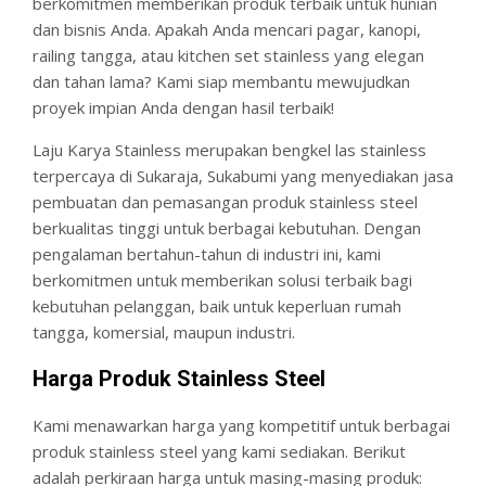
berkomitmen memberikan produk terbaik untuk hunian
dan bisnis Anda. Apakah Anda mencari pagar, kanopi,
railing tangga, atau kitchen set stainless yang elegan
dan tahan lama? Kami siap membantu mewujudkan
proyek impian Anda dengan hasil terbaik!
Laju Karya Stainless merupakan bengkel las stainless
terpercaya di Sukaraja, Sukabumi yang menyediakan jasa
pembuatan dan pemasangan produk stainless steel
berkualitas tinggi untuk berbagai kebutuhan. Dengan
pengalaman bertahun-tahun di industri ini, kami
berkomitmen untuk memberikan solusi terbaik bagi
kebutuhan pelanggan, baik untuk keperluan rumah
tangga, komersial, maupun industri.
Harga Produk Stainless Steel
Kami menawarkan harga yang kompetitif untuk berbagai
produk stainless steel yang kami sediakan. Berikut
adalah perkiraan harga untuk masing-masing produk: