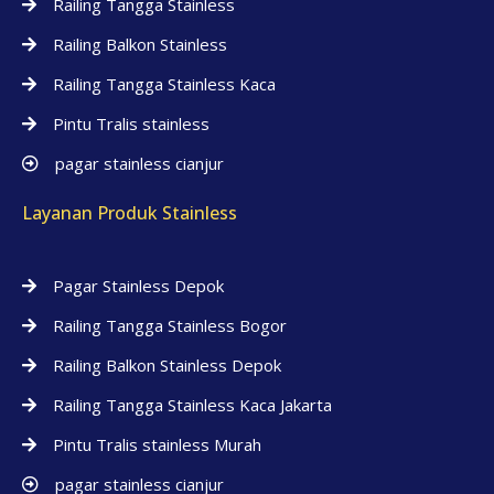
Railing Tangga Stainless
Railing Balkon Stainless
Railing Tangga Stainless Kaca
Pintu Tralis stainless
pagar stainless cianjur
Layanan Produk Stainless
Pagar Stainless Depok
Railing Tangga Stainless Bogor
Railing Balkon Stainless Depok
Railing Tangga Stainless Kaca Jakarta
Pintu Tralis stainless Murah
pagar stainless cianjur