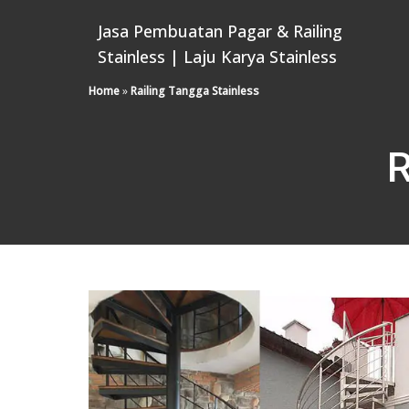
Jasa Pembuatan Pagar & Railing
Stainless | Laju Karya Stainless
Home
»
Railing Tangga Stainless
R