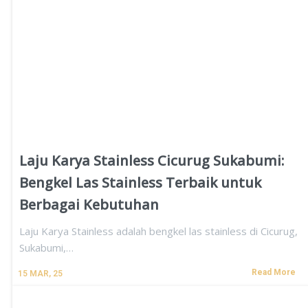
Laju Karya Stainless Cicurug Sukabumi:
Bengkel Las Stainless Terbaik untuk
Berbagai Kebutuhan
Laju Karya Stainless adalah bengkel las stainless di Cicurug,
Sukabumi,…
Read More
15
MAR, 25