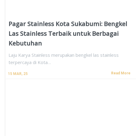
Pagar Stainless Kota Sukabumi: Bengkel
Las Stainless Terbaik untuk Berbagai
Kebutuhan
Laju Karya Stainless merupakan bengkel las stainless
terpercaya di Kota…
Read More
15
MAR, 25