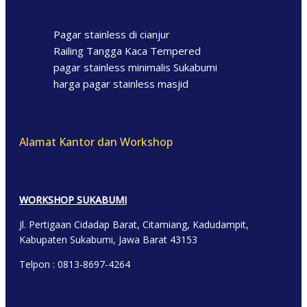
Pagar stainless di cianjur
Railing Tangga Kaca Tempered
pagar stainless minimalis Sukabumi
harga pagar stainless masjid
Alamat Kantor dan Workshop
WORKSHOP SUKABUMI
Jl. Pertigaan Cidadap Barat, Citamiang, Kadudampit,
Kabupaten Sukabumi, Jawa Barat 43153
Telpon : 0813-8697-4264