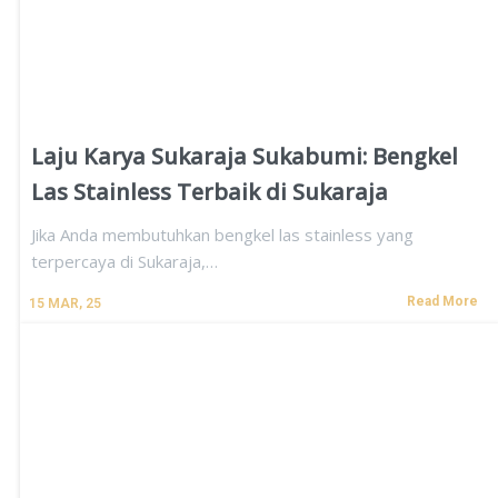
Laju Karya Sukaraja Sukabumi: Bengkel
Las Stainless Terbaik di Sukaraja
Jika Anda membutuhkan bengkel las stainless yang
terpercaya di Sukaraja,…
Read More
15
MAR, 25