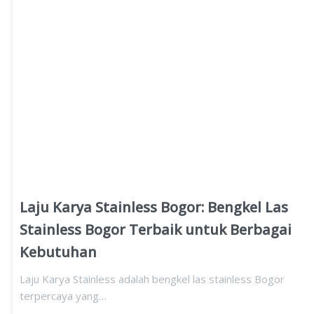
Laju Karya Stainless Bogor: Bengkel Las
Stainless Bogor Terbaik untuk Berbagai
Kebutuhan
Laju Karya Stainless adalah bengkel las stainless Bogor
terpercaya yang…