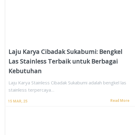
Laju Karya Cibadak Sukabumi: Bengkel
Las Stainless Terbaik untuk Berbagai
Kebutuhan
Laju Karya Stainless Cibadak Sukabumi adalah bengkel las
stainless terpercaya…
Read More
15
MAR, 25