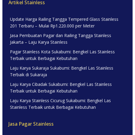
Artikel Stainless
Update Harga Railing Tangga Tempered Glass Stainless
201 Terbaru – Mulai Rp1.220.000 per Meter
Jasa Pembuatan Pagar dan Railing Tangga Stainless
Jakarta – Laju Karya Stainless
Pagar Stainless Kota Sukabumi: Bengkel Las Stainless
Terbaik untuk Berbagai Kebutuhan
Laju Karya Sukaraja Sukabumi: Bengkel Las Stainless
Terbaik di Sukaraja
Laju Karya Cibadak Sukabumi: Bengkel Las Stainless
Terbaik untuk Berbagai Kebutuhan
Laju Karya Stainless Cicurug Sukabumi: Bengkel Las
Stainless Terbaik untuk Berbagai Kebutuhan
Jasa Pagar Stainless