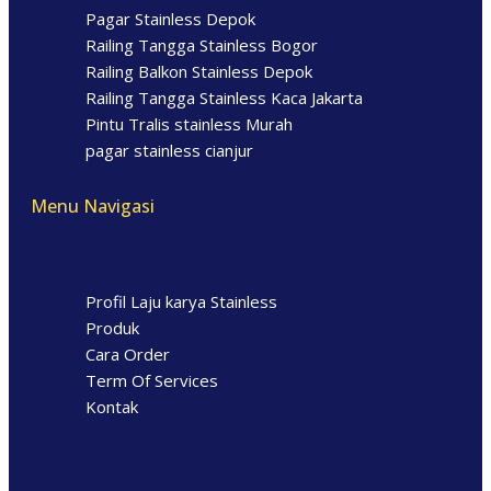
Pagar Stainless Depok
Railing Tangga Stainless Bogor
Railing Balkon Stainless Depok
Railing Tangga Stainless Kaca Jakarta
Pintu Tralis stainless Murah
pagar stainless cianjur
Menu Navigasi
Profil Laju karya Stainless
Produk
Cara Order
Term Of Services
Kontak