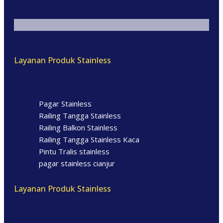
Layanan Produk Stainless
Pagar Stainless
Railing Tangga Stainless
Railing Balkon Stainless
Railing Tangga Stainless Kaca
Pintu Tralis stainless
pagar stainless cianjur
Layanan Produk Stainless