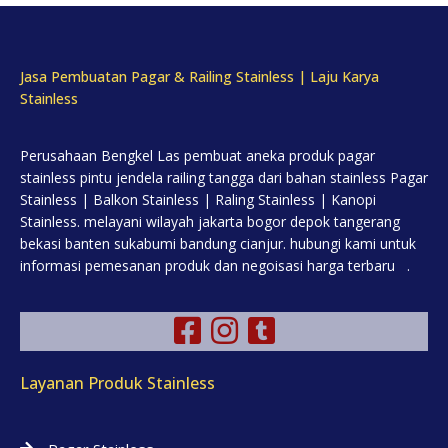
Jasa Pembuatan Pagar & Railing Stainless | Laju Karya
Stainless
Perusahaan Bengkel Las pembuat aneka produk pagar
stainless pintu jendela railing tangga dari bahan stainless Pagar
Stainless | Balkon Stainless | Raling Stainless | Kanopi
Stainless. melayani wilayah jakarta bogor depok tangerang
bekasi banten sukabumi bandung cianjur. hubungi kami untuk
informasi pemesanan produk dan negoisasi harga terbaru .
Layanan Produk Stainless