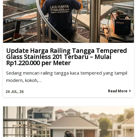
Update Harga Railing Tangga Tempered
Glass Stainless 201 Terbaru – Mulai
Rp1.220.000 per Meter
Sedang mencari railing tangga kaca tempered yang tampil
modern, kokoh,…
Read More
24
JUL, 26