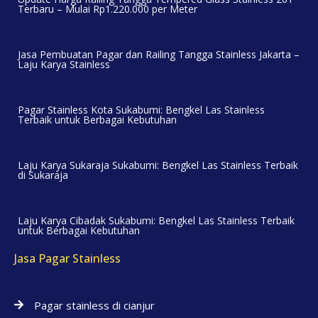
Terbaru – Mulai Rp1.220.000 per Meter
Jasa Pembuatan Pagar dan Railing Tangga Stainless Jakarta –
Laju Karya Stainless
Pagar Stainless Kota Sukabumi: Bengkel Las Stainless
Terbaik untuk Berbagai Kebutuhan
Laju Karya Sukaraja Sukabumi: Bengkel Las Stainless Terbaik
di Sukaraja
Laju Karya Cibadak Sukabumi: Bengkel Las Stainless Terbaik
untuk Berbagai Kebutuhan
Jasa Pagar Stainless
Pagar stainless di cianjur