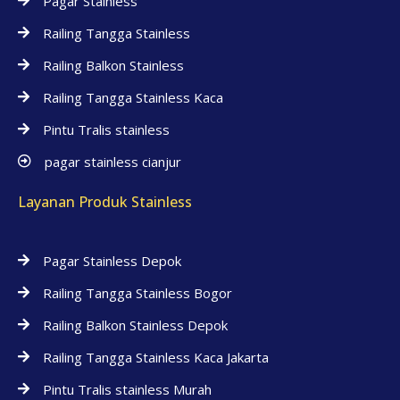
Pagar Stainless
Railing Tangga Stainless
Railing Balkon Stainless
Railing Tangga Stainless Kaca
Pintu Tralis stainless
pagar stainless cianjur
Layanan Produk Stainless
Pagar Stainless Depok
Railing Tangga Stainless Bogor
Railing Balkon Stainless Depok
Railing Tangga Stainless Kaca Jakarta
Pintu Tralis stainless Murah