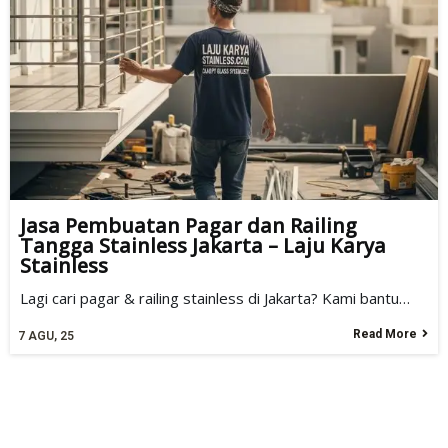
Jasa Pembuatan Pagar dan Railing
Tangga Stainless Jakarta – Laju Karya
Stainless
Lagi cari pagar & railing stainless di Jakarta? Kami bantu…
Read More
7
AGU, 25