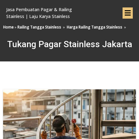
Jasa Pembuatan Pagar & Railing
Stainless | Laju Karya Stainless
Home
»
Railing Tangga Stainless
»
Harga Railing Tangga Stainless
»
Tukang Pagar Stainless Jakarta