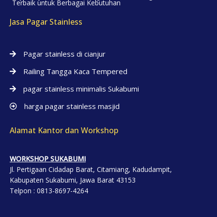
Terbaik untuk Berbagai Kebutuhan
Jasa Pagar Stainless
Pagar stainless di cianjur
Railing Tangga Kaca Tempered
pagar stainless minimalis Sukabumi
harga pagar stainless masjid
Alamat Kantor dan Workshop
WORKSHOP SUKABUMI
Jl. Pertigaan Cidadap Barat, Citamiang, Kadudampit,
Kabupaten Sukabumi, Jawa Barat 43153
Telpon : 0813-8697-4264