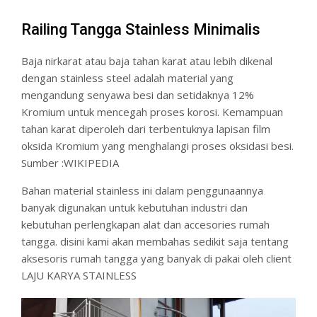
Railing Tangga Stainless Minimalis
Baja nirkarat atau baja tahan karat atau lebih dikenal
dengan stainless steel adalah material yang
mengandung senyawa besi dan setidaknya 12%
Kromium untuk mencegah proses korosi. Kemampuan
tahan karat diperoleh dari terbentuknya lapisan film
oksida Kromium yang menghalangi proses oksidasi besi.
Sumber :WIKIPEDIA
Bahan material stainless ini dalam penggunaannya
banyak digunakan untuk kebutuhan industri dan
kebutuhan perlengkapan alat dan accesories rumah
tangga. disini kami akan membahas sedikit saja tentang
aksesoris rumah tangga yang banyak di pakai oleh client
LAJU KARYA STAINLESS