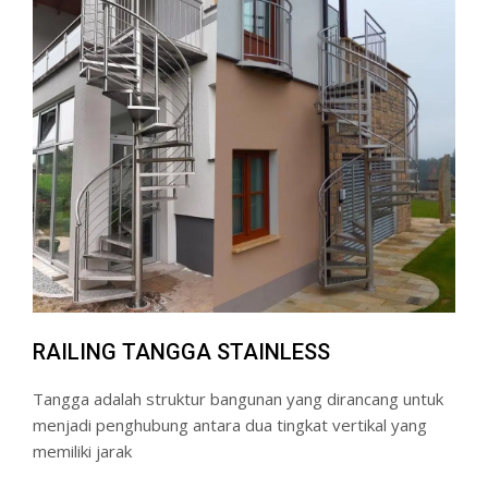
RAILING TANGGA STAINLESS
Tangga adalah struktur bangunan yang dirancang untuk
menjadi penghubung antara dua tingkat vertikal yang
memiliki jarak