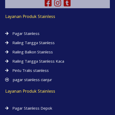
Layanan Produk Stainless
Pagar Stainless
Railing Tangga Stainless
Railing Balkon Stainless
Railing Tangga Stainless Kaca
Pintu Tralis stainless
pagar stainless cianjur
Layanan Produk Stainless
Pagar Stainless Depok