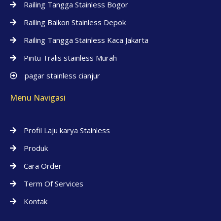
Railing Tangga Stainless Bogor
Railing Balkon Stainless Depok
Railing Tangga Stainless Kaca Jakarta
Pintu Tralis stainless Murah
pagar stainless cianjur
Menu Navigasi
Profil Laju karya Stainless
Produk
Cara Order
Term Of Services
Kontak