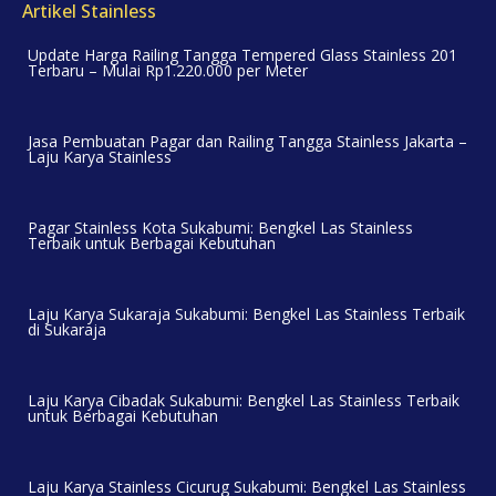
Artikel Stainless
Update Harga Railing Tangga Tempered Glass Stainless 201
Terbaru – Mulai Rp1.220.000 per Meter
Jasa Pembuatan Pagar dan Railing Tangga Stainless Jakarta –
Laju Karya Stainless
Pagar Stainless Kota Sukabumi: Bengkel Las Stainless
Terbaik untuk Berbagai Kebutuhan
Laju Karya Sukaraja Sukabumi: Bengkel Las Stainless Terbaik
di Sukaraja
Laju Karya Cibadak Sukabumi: Bengkel Las Stainless Terbaik
untuk Berbagai Kebutuhan
Laju Karya Stainless Cicurug Sukabumi: Bengkel Las Stainless