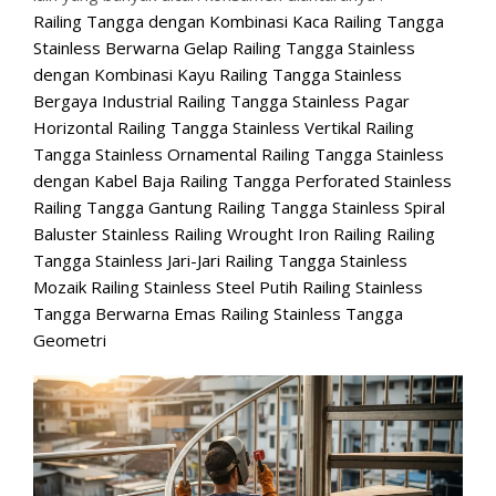
Railing Tangga dengan Kombinasi Kaca Railing Tangga
Stainless Berwarna Gelap Railing Tangga Stainless
dengan Kombinasi Kayu Railing Tangga Stainless
Bergaya Industrial Railing Tangga Stainless Pagar
Horizontal Railing Tangga Stainless Vertikal Railing
Tangga Stainless Ornamental Railing Tangga Stainless
dengan Kabel Baja Railing Tangga Perforated Stainless
Railing Tangga Gantung Railing Tangga Stainless Spiral
Baluster Stainless Railing Wrought Iron Railing Railing
Tangga Stainless Jari-Jari Railing Tangga Stainless
Mozaik Railing Stainless Steel Putih Railing Stainless
Tangga Berwarna Emas Railing Stainless Tangga
Geometri